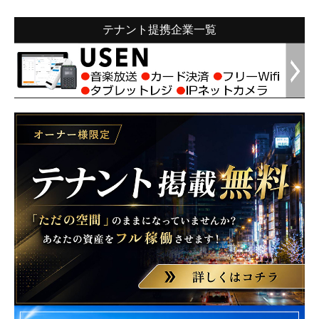
テナント提携企業一覧