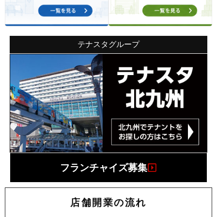
テナスタグループ
フランチャイズ募集
店舗開業の流れ