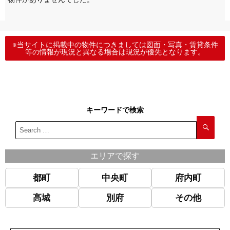
※当サイトに掲載中の物件につきましては図面・写真・賃貸条件
等の情報が現況と異なる場合は現況が優先となります。
キーワードで検索
エリアで探す
都町
中央町
府内町
高城
別府
その他