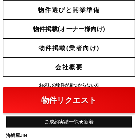
物件選びと開業準備
物件掲載(オーナー様向け)
物件掲載(業者向け)
会社概要
お探しの物件が見つからない方
物件リクエスト
ご成約実績一覧★新着
海鮮屋JIN