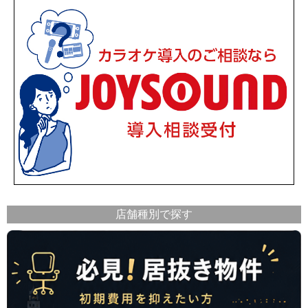
店舗種別で探す