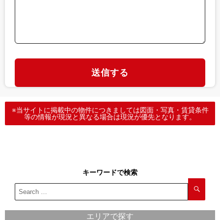
※当サイトに掲載中の物件につきましては図面・写真・賃貸条件
等の情報が現況と異なる場合は現況が優先となります。
キーワードで検索
エリアで探す