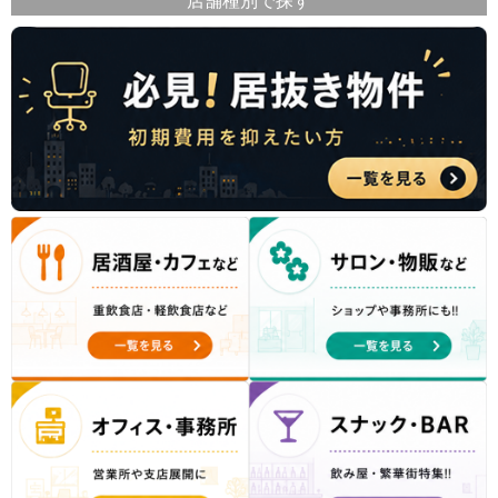
店舗種別で探す