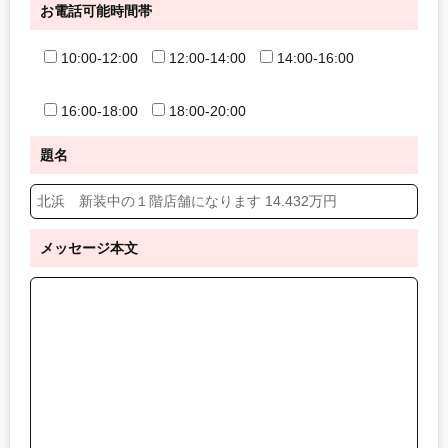
お電話可能時間帯
10:00-12:00
12:00-14:00
14:00-16:00
16:00-18:00
18:00-20:00
題名
メッセージ本文