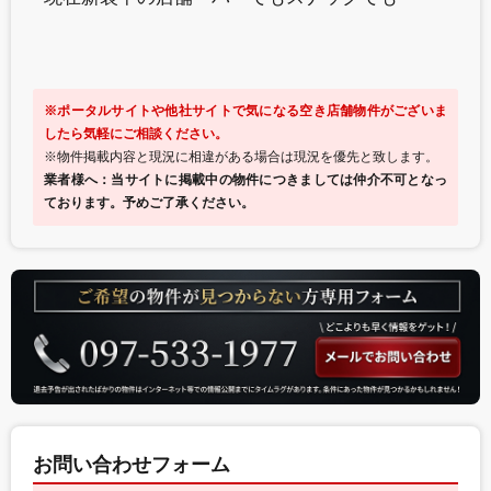
※ポータルサイトや他社サイトで気になる空き店舗物件がございま
したら気軽にご相談ください。
※物件掲載内容と現況に相違がある場合は現況を優先と致します。
業者様へ：当サイトに掲載中の物件につきましては仲介不可となっ
ております。予めご了承ください。
お問い合わせフォーム