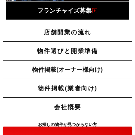
フランチャイズ募集
店舗開業の流れ
物件選びと開業準備
物件掲載(オーナー様向け)
物件掲載(業者向け)
会社概要
お探しの物件が見つからない方