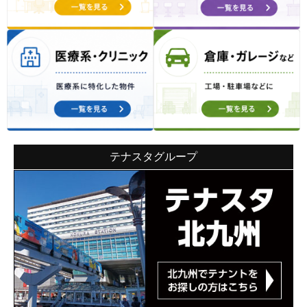
テナスタグループ