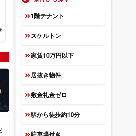
1階テナント
る
スケルトン
家賃10万円以下
居抜き物件
敷金礼金ゼロ
駅から徒歩約10分
駐車場付き