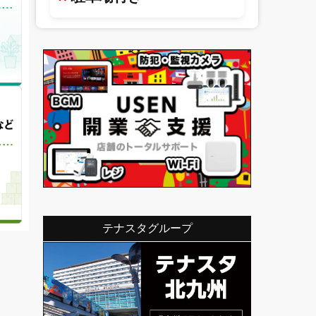
テナスタグループ