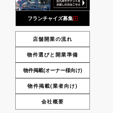
フランチャイズ募集
店舗開業の流れ
物件選びと開業準備
物件掲載(オーナー様向け)
物件掲載(業者向け)
会社概要