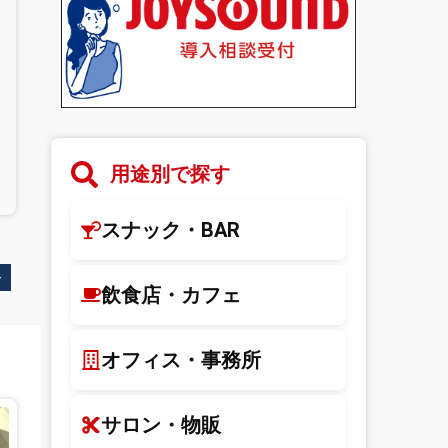
用途別で探す
スナック・BAR
格
飲食店・カフェ
オフィス・事務所
サロン・物販