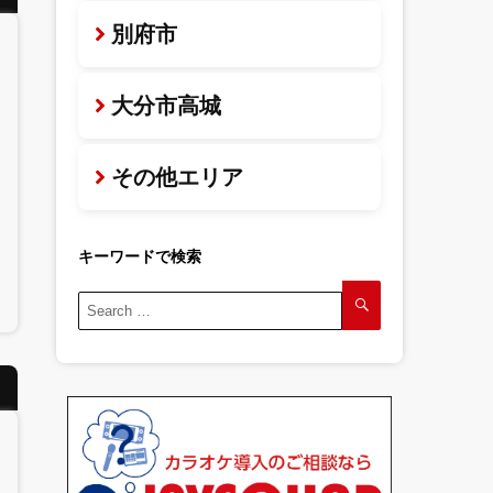
別府市
大分市高城
その他エリア
キーワードで検索