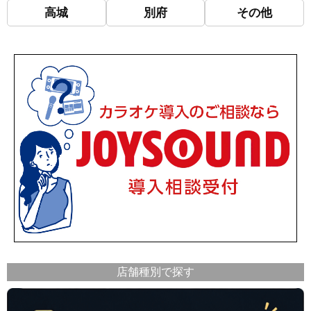
高城
別府
その他
店舗種別で探す