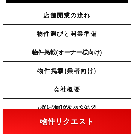
店舗開業の流れ
物件選びと開業準備
物件掲載(オーナー様向け)
物件掲載(業者向け)
会社概要
お探しの物件が見つからない方
物件リクエスト