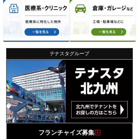
テナスタグループ
フランチャイズ募集